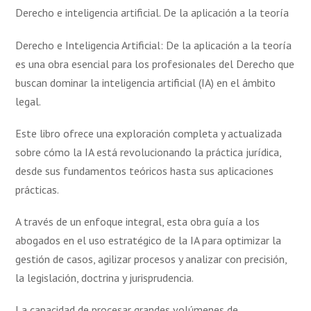
Derecho e inteligencia artificial. De la aplicación a la teoría
Derecho e Inteligencia Artificial: De la aplicación a la teoría
es una obra esencial para los profesionales del Derecho que
buscan dominar la inteligencia artificial (IA) en el ámbito
legal.
Este libro ofrece una exploración completa y actualizada
sobre cómo la IA está revolucionando la práctica jurídica,
desde sus fundamentos teóricos hasta sus aplicaciones
prácticas.
A través de un enfoque integral, esta obra guía a los
abogados en el uso estratégico de la IA para optimizar la
gestión de casos, agilizar procesos y analizar con precisión,
la legislación, doctrina y jurisprudencia.
La capacidad de procesar grandes volúmenes de