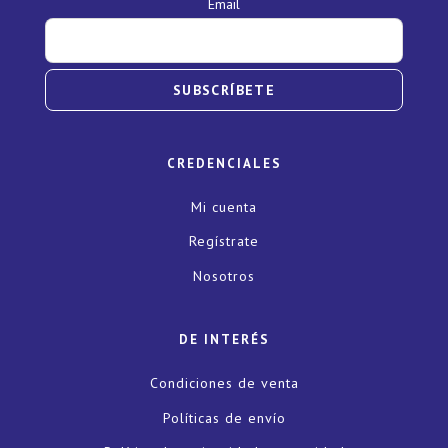
Email
SUBSCRÍBETE
CREDENCIALES
Mi cuenta
Regístrate
Nosotros
DE INTERÉS
Condiciones de venta
Políticas de envío