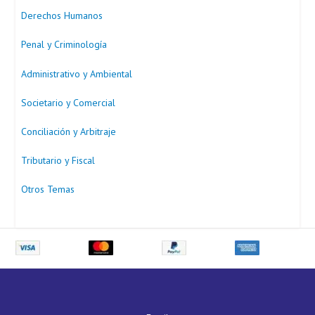
Derechos Humanos
Penal y Criminología
Administrativo y Ambiental
Societario y Comercial
Conciliación y Arbitraje
Tributario y Fiscal
Otros Temas