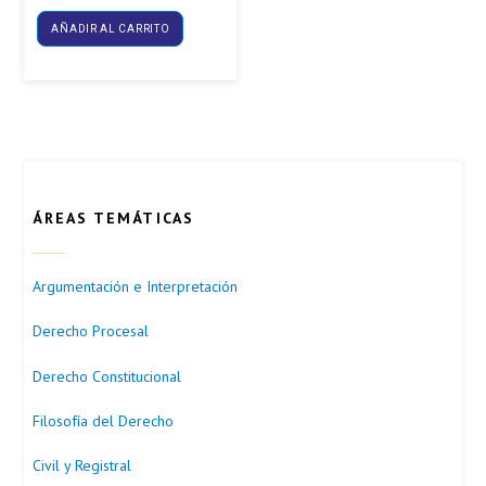
AÑADIR AL CARRITO
ÁREAS TEMÁTICAS
Argumentación e Interpretación
Derecho Procesal
Derecho Constitucional
Filosofía del Derecho
Civil y Registral