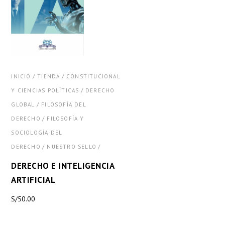
/
/
INICIO
TIENDA
CONSTITUCIONAL
/
Y CIENCIAS POLÍTICAS
DERECHO
/
GLOBAL
FILOSOFÍA DEL
/
DERECHO
FILOSOFÍA Y
SOCIOLOGÍA DEL
/
/
DERECHO
NUESTRO SELLO
DERECHO E INTELIGENCIA
ARTIFICIAL
S/
50.00