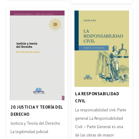
LA RESPONSABILIDAD
CIVIL
20. JUSTICIA Y TEORÍA DEL
La responsabilidad civil. Parte
DERECHO
general La Responsabilidad
Justicia y Teoría del Derecho
Civil – Parte General es una
La legitimidad judicial
de las obras de mayor