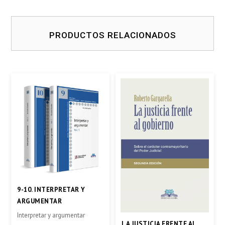
PRODUCTOS RELACIONADOS
9-10. INTERPRETAR Y
ARGUMENTAR
Interpretar y argumentar
LA JUSTICIA FRENTE AL