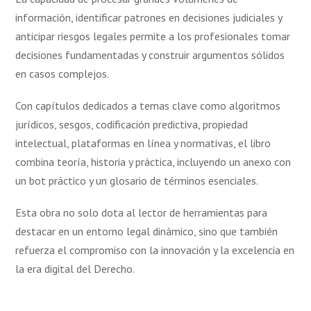
información, identificar patrones en decisiones judiciales y
anticipar riesgos legales permite a los profesionales tomar
decisiones fundamentadas y construir argumentos sólidos
en casos complejos.
Con capítulos dedicados a temas clave como algoritmos
jurídicos, sesgos, codificación predictiva, propiedad
intelectual, plataformas en línea y normativas, el libro
combina teoría, historia y práctica, incluyendo un anexo con
un bot práctico y un glosario de términos esenciales.
Esta obra no solo dota al lector de herramientas para
destacar en un entorno legal dinámico, sino que también
refuerza el compromiso con la innovación y la excelencia en
la era digital del Derecho.