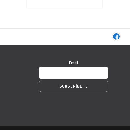
Email
SUBSCRÍBETE