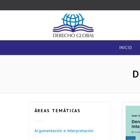
INICIO
D
ÁREAS TEMÁTICAS
Argumentación e Interpretación