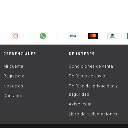
CREDENCIALES
DE INTERÉS
Mi cuenta
Condiciones de venta
Regístrate
Políticas de envío
Nosotros
Política de privacidad y
seguridad
Contacto
Aviso legal
Libro de reclamaciones