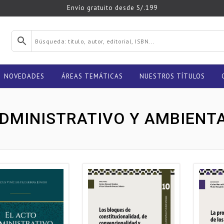
Envío gratuito desde S/.199
NOVEDADES
ÁREAS TEMÁTICAS
NUESTROS TÍTULOS
DMINISTRATIVO Y AMBIENT