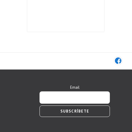
Email
SUBSCRÍBETE