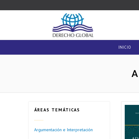
INICIO
A
ÁREAS TEMÁTICAS
Argumentación e Interpretación