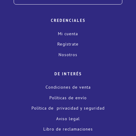
CREDENCIALES
Mi cuenta
Regístrate
Nosotros
DE INTERÉS
Condiciones de venta
Políticas de envío
Política de privacidad y seguridad
Aviso legal
Libro de reclamaciones