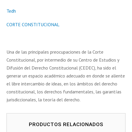
Tedh
CORTE CONSTITUCIONAL
Una de las principales preocupaciones de la Corte
Constitucional, por intermedio de su Centro de Estudios y
Difusión del Derecho Constitucional (CEDEC), ha sido el
generar un espacio académico adecuado en donde se aliente
el libre intercambio de ideas, en los ámbitos del derecho
constitucional, los derechos fundamentales, las garantías
jurisdiccionales, la teoría del derecho.
PRODUCTOS RELACIONADOS