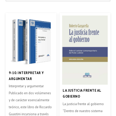
9-10. INTERPRETAR Y
ARGUMENTAR
Interpretar y argumentar
LA JUSTICIA FRENTE AL
Publicado en dos volúmenes
GOBIERNO
y de carácter esencialmente
La justicia frente al gobierno
teórico, este libro de Riccardo
“Dentro de nuestro sistema
Guastini incursiona a través