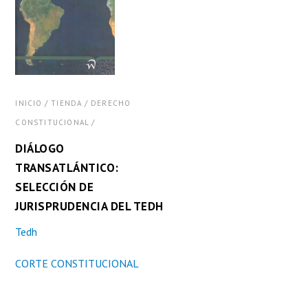
/
/
INICIO
TIENDA
DERECHO
/
CONSTITUCIONAL
DIÁLOGO
TRANSATLÁNTICO:
SELECCIÓN DE
JURISPRUDENCIA DEL TEDH
Tedh
CORTE CONSTITUCIONAL