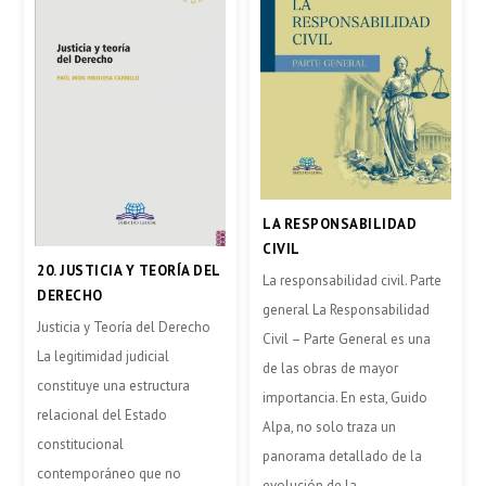
LA RESPONSABILIDAD
CIVIL
20. JUSTICIA Y TEORÍA DEL
La responsabilidad civil. Parte
DERECHO
general La Responsabilidad
Justicia y Teoría del Derecho
Civil – Parte General es una
La legitimidad judicial
de las obras de mayor
constituye una estructura
importancia. En esta, Guido
relacional del Estado
Alpa, no solo traza un
constitucional
panorama detallado de la
contemporáneo que no
evolución de la