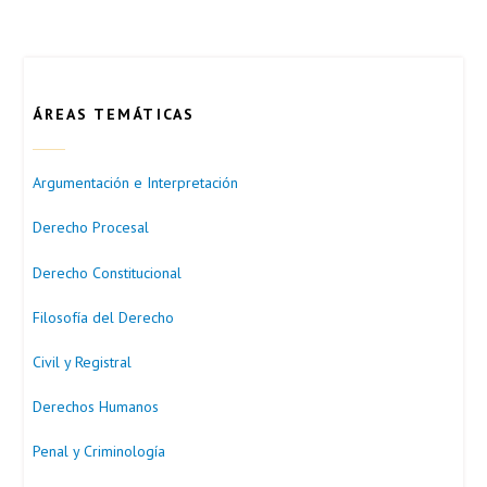
ÁREAS TEMÁTICAS
Argumentación e Interpretación
Derecho Procesal
Derecho Constitucional
Filosofía del Derecho
Civil y Registral
Derechos Humanos
Penal y Criminología