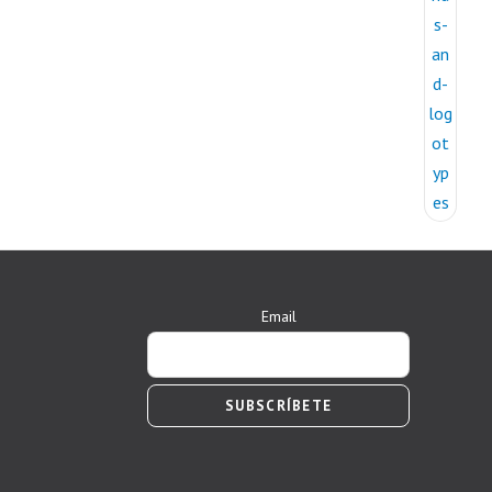
Email
SUBSCRÍBETE