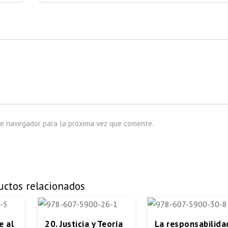
te navegador para la próxima vez que comente.
uctos relacionados
e al
20. Justicia y Teoría
La responsabilida