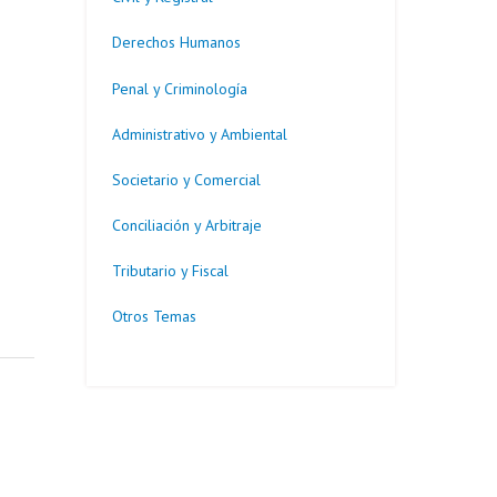
Derechos Humanos
Penal y Criminología
Administrativo y Ambiental
Societario y Comercial
Conciliación y Arbitraje
Tributario y Fiscal
Otros Temas