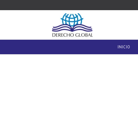
INICIO