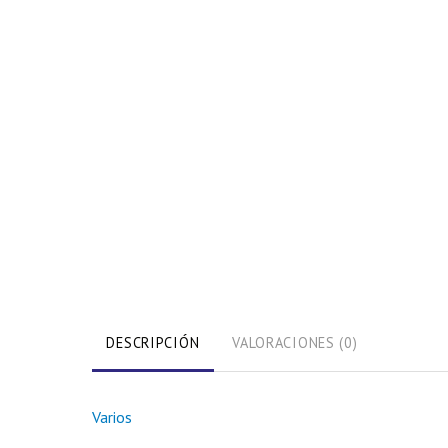
DESCRIPCIÓN
VALORACIONES (0)
Varios