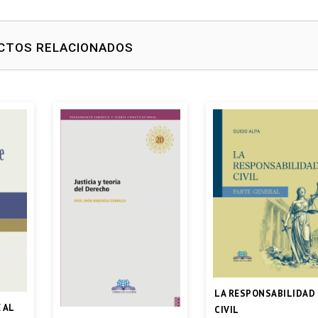
CTOS RELACIONADOS
LA RESPONSABILIDAD
 AL
CIVIL