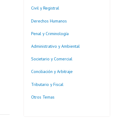
Civil y Registral
Derechos Humanos
Penal y Criminología
Administrativo y Ambiental
Societario y Comercial
Conciliación y Arbitraje
Tributario y Fiscal
Otros Temas