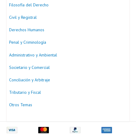
Filosofía del Derecho
Civil y Registral
Derechos Humanos
Penal y Criminología
Administrativo y Ambiental
Societario y Comercial
Conciliación y Arbitraje
Tributario y Fiscal
Otros Temas