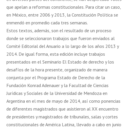
que apelan a reformas constitucionales. Para citar un caso,
en México, entre 2006 y 2013, la Constitución Política se
enmendó en promedio cada tres semanas.
Estos textos, además, son el resultado de un proceso
donde se seleccionaron trabajos que fueron enviados al
Comité Editorial del Anuario a lo largo de los años 2013 y
2014. De igual forma, esta edición incluye trabajos
presentados en el Seminario El Estado de derecho y los
desafíos de la hora presente, organizado de manera
conjunta por el Programa Estado de Derecho de la
Fundación Konrad Adenauer y la Facultad de Ciencias
Jurídicas y Sociales de la Universidad de Mendoza en
Argentina en el mes de mayo de 2014, así como ponencias
de diferentes magistrados que asistieron al XX encuentro
de presidentes y magistrados de tribunales, salas y cortes
constitucionales de América Latina, llevado a cabo en junio