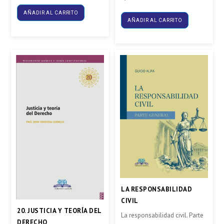
AÑADIR AL CARRITO
AÑADIR AL CARRITO
LA RESPONSABILIDAD
CIVIL
20. JUSTICIA Y TEORÍA DEL
La responsabilidad civil. Parte
DERECHO