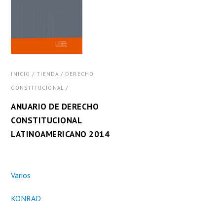
/
/
INICIO
TIENDA
DERECHO
/
CONSTITUCIONAL
ANUARIO DE DERECHO
CONSTITUCIONAL
LATINOAMERICANO 2014
Varios
KONRAD