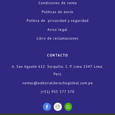
Condiciones de venta
Políticas de envío
Política de privacidad y seguridad
Aviso legal
Libro de reclamaciones
CONTACTO
Jr. San Agustín 612. Surquillo. C. P. Lima 1547. Lima.
Perú
ventas@editorialderechoglobal.com.pe
(+51) 953 377 570