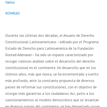
Varios
KONRAD
Durante las últimas dos décadas, el Anuario de Derecho
Constitucional Latinoamericano –editado por el Programa
Estado de Derecho para Latinoamérica de la Fundación
Konrad Adenauer– ha sido un espacio caracterizado por
recoger valiosos análisis sobre el desarrollo del derecho
constitucional en el continente. Un desarrollo que en los
últimos años, más que nunca, se ha incrementado y vuelto
más profundo, ante la constante propuesta de diversos
países de reformar sus constituciones, con el objetivo de
otorgar más garantías a los ciudadanos. Así, junto a los
cuestionamientos al modelo democrático que se levantan
en diversos países del continente, se han despertado voces