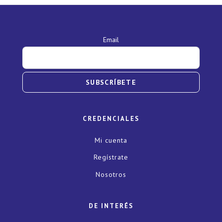
Email
SUBSCRÍBETE
CREDENCIALES
Mi cuenta
Regístrate
Nosotros
DE INTERÉS