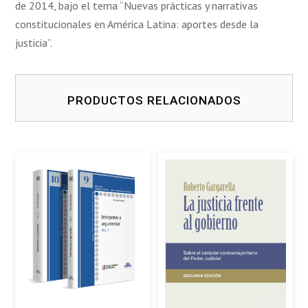
de 2014, bajo el tema “Nuevas prácticas y narrativas
constitucionales en América Latina: aportes desde la
justicia”.
PRODUCTOS RELACIONADOS