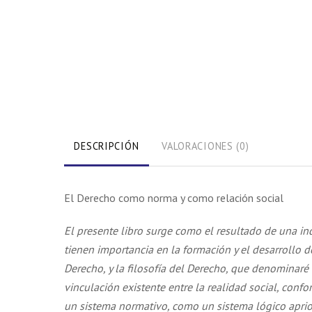
DESCRIPCIÓN
VALORACIONES (0)
El Derecho como norma y como relación social
El presente libro surge como el resultado de una in
tienen importancia en la formación y el desarrollo de
Derecho, y la filosofía del Derecho, que denominaré 
vinculación existente entre la realidad social, conf
un sistema normativo, como un sistema lógico aprio