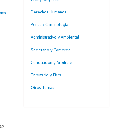
Derechos Humanos
des
,
Penal y Criminología
Administrativo y Ambiental
Societario y Comercial
Conciliación y Arbitraje
Tributario y Fiscal
Otros Temas
s
mo