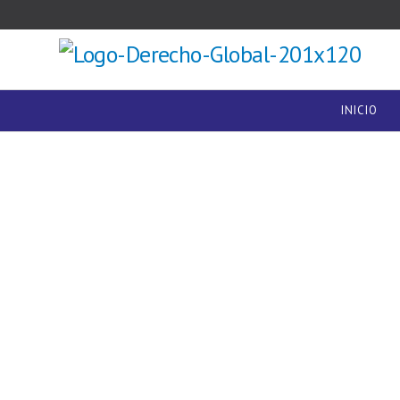
INICIO