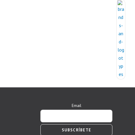
Email
SUBSCRÍBETE