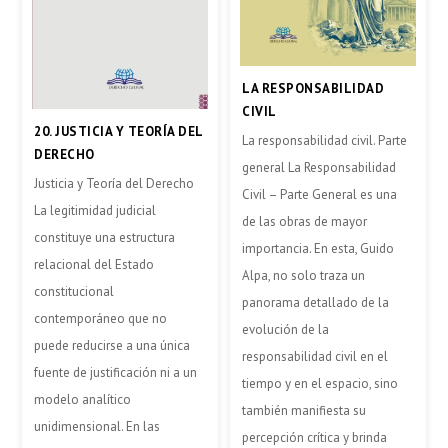
LA RESPONSABILIDAD
CIVIL
20. JUSTICIA Y TEORÍA DEL
La responsabilidad civil. Parte
DERECHO
general La Responsabilidad
Justicia y Teoría del Derecho
Civil – Parte General es una
La legitimidad judicial
de las obras de mayor
constituye una estructura
importancia. En esta, Guido
relacional del Estado
Alpa, no solo traza un
constitucional
panorama detallado de la
contemporáneo que no
evolución de la
puede reducirse a una única
responsabilidad civil en el
fuente de justificación ni a un
tiempo y en el espacio, sino
modelo analítico
también manifiesta su
unidimensional. En las
percepción crítica y brinda