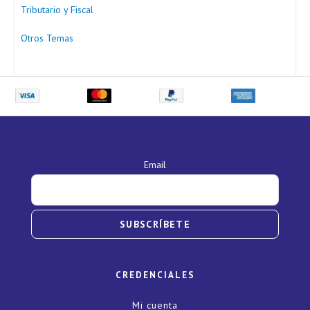
Tributario y Fiscal
Otros Temas
Email
SUBSCRÍBETE
CREDENCIALES
Mi cuenta