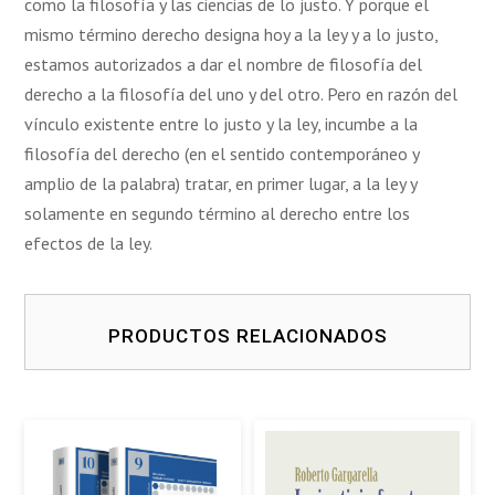
como la filosofía y las ciencias de lo justo. Y porque el
mismo término derecho designa hoy a la ley y a lo justo,
estamos autorizados a dar el nombre de filosofía del
derecho a la filosofía del uno y del otro. Pero en razón del
vínculo existente entre lo justo y la ley, incumbe a la
filosofía del derecho (en el sentido contemporáneo y
amplio de la palabra) tratar, en primer lugar, a la ley y
solamente en segundo término al derecho entre los
efectos de la ley.
PRODUCTOS RELACIONADOS