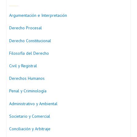
Argumentación e Interpretación
Derecho Procesal
Derecho Constitucional
Filosofía del Derecho
Civil y Registral
Derechos Humanos
Penal y Criminología
Administrativo y Ambiental
Societario y Comercial
Conciliación y Arbitraje