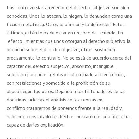
Las controversias alrededor del derecho subjetivo son bien
conocidas. Unos lo atacan, lo niegan, lo denuncian como una
ficción metafísica. Otros lo afirman y lo defienden. Estos
últimos, están lejos de estar en un todo de acuerdo. En
efecto, mientras que unos otorgan al derecho subjetivo la
prioridad sobre el derecho objetivo, otros sostienen
precisamente lo contrario. No se está de acuerdo acerca del
carácter del derecho subjetivo, absoluto, intangible,
soberano para unos; relativo, subordinado al bien común,
con restricciones y sometido a la prohibición de su
abuso,según los otros. Dejando a los historiadores de las
doctrinas jurídicas el análisis de las teorías en
conflicto,trataremos de ponernos frente a la realidad y,
habiendo constatado los hechos, buscaremos una filosofía
capaz de darles explicación.