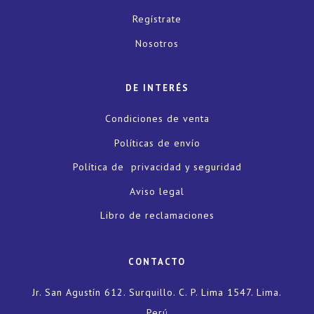
Regístrate
Nosotros
DE INTERÉS
Condiciones de venta
Políticas de envío
Política de privacidad y seguridad
Aviso legal
Libro de reclamaciones
CONTACTO
Jr. San Agustín 612. Surquillo. C. P. Lima 1547. Lima.
Perú