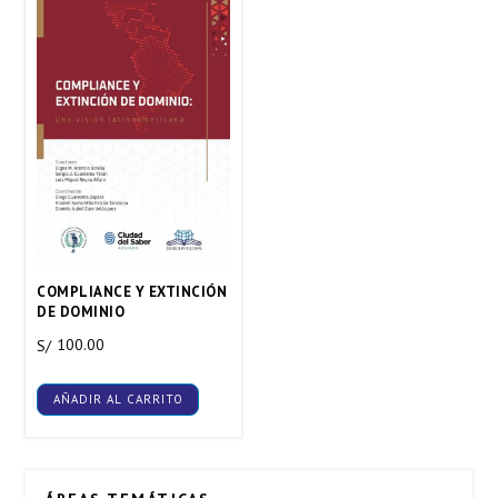
COMPLIANCE Y EXTINCIÓN
DE DOMINIO
100.00
S/
AÑADIR AL CARRITO