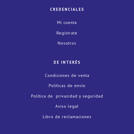
CREDENCIALES
Mi cuenta
Regístrate
Nosotros
DE INTERÉS
Condiciones de venta
Políticas de envío
Política de privacidad y seguridad
Aviso legal
Libro de reclamaciones