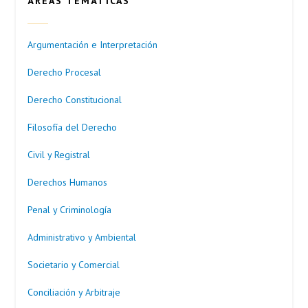
ÁREAS TEMÁTICAS
Argumentación e Interpretación
Derecho Procesal
Derecho Constitucional
Filosofía del Derecho
Civil y Registral
Derechos Humanos
Penal y Criminología
Administrativo y Ambiental
Societario y Comercial
Conciliación y Arbitraje