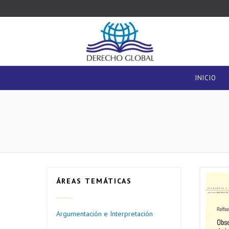
INICIO
ÁREAS TEMÁTICAS
Argumentación e Interpretación