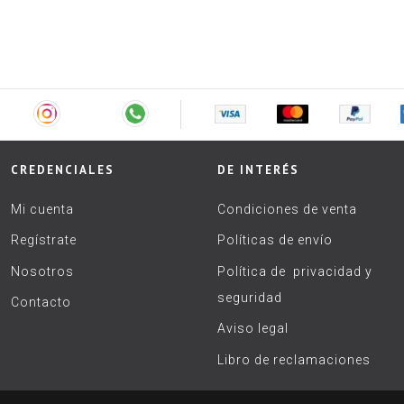
CREDENCIALES
DE INTERÉS
Mi cuenta
Condiciones de venta
Regístrate
Políticas de envío
Nosotros
Política de privacidad y
seguridad
Contacto
Aviso legal
Libro de reclamaciones