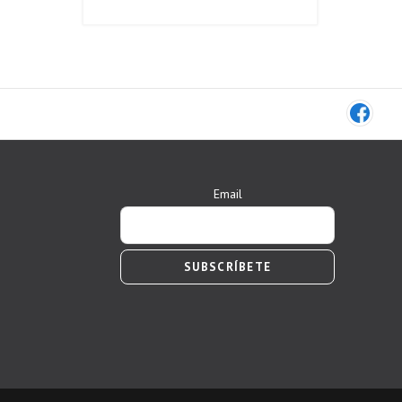
Email
SUBSCRÍBETE