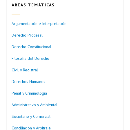
ÁREAS TEMÁTICAS
Argumentación e Interpretación
Derecho Procesal
Derecho Constitucional
Filosofía del Derecho
Civil y Registral
Derechos Humanos
Penal y Criminología
Administrativo y Ambiental
Societario y Comercial
Conciliación y Arbitraje