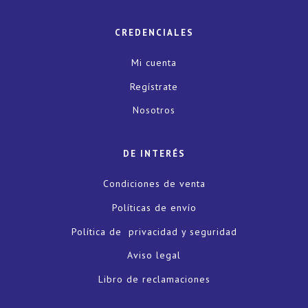
CREDENCIALES
Mi cuenta
Regístrate
Nosotros
DE INTERÉS
Condiciones de venta
Políticas de envío
Política de privacidad y seguridad
Aviso legal
Libro de reclamaciones