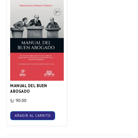
MANUAL DEL BUEN
ABOGADO
90.00
S/
AÑADIR AL CARRITO