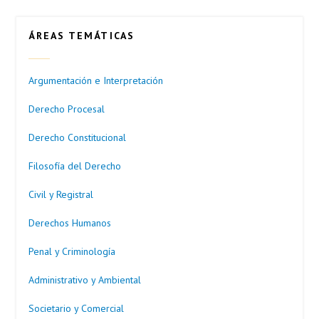
ÁREAS TEMÁTICAS
Argumentación e Interpretación
Derecho Procesal
Derecho Constitucional
Filosofía del Derecho
Civil y Registral
Derechos Humanos
Penal y Criminología
Administrativo y Ambiental
Societario y Comercial