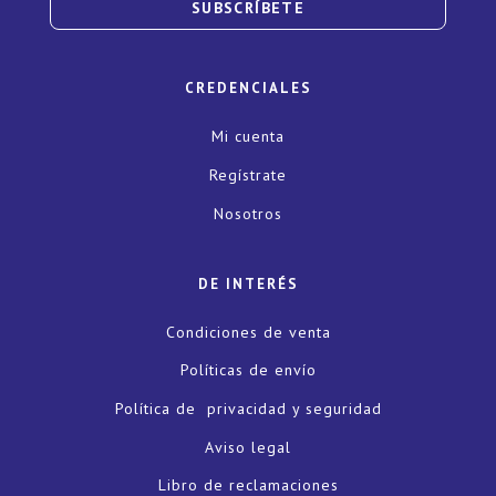
SUBSCRÍBETE
CREDENCIALES
Mi cuenta
Regístrate
Nosotros
DE INTERÉS
Condiciones de venta
Políticas de envío
Política de privacidad y seguridad
Aviso legal
Libro de reclamaciones