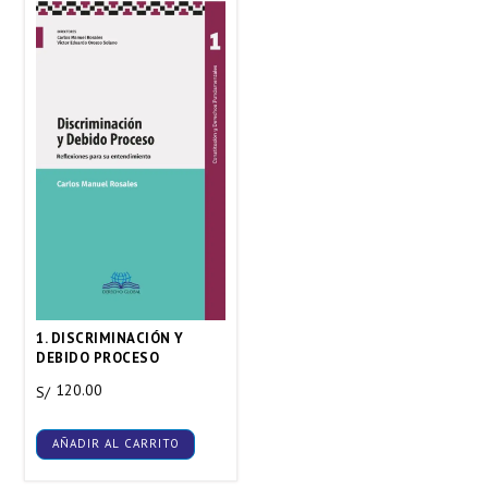
1. DISCRIMINACIÓN Y
DEBIDO PROCESO
120.00
S/
AÑADIR AL CARRITO