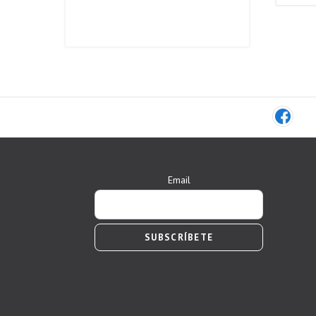
Email
SUBSCRÍBETE