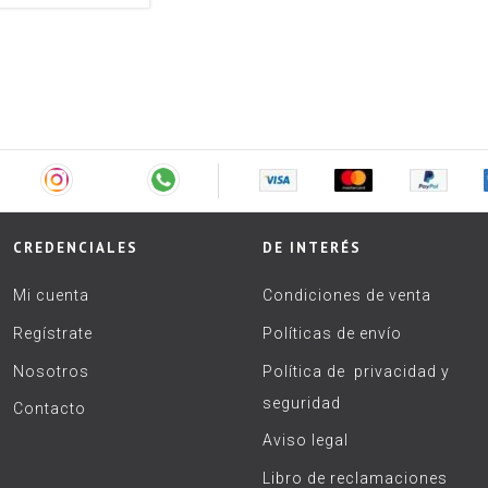
CREDENCIALES
DE INTERÉS
Mi cuenta
Condiciones de venta
Regístrate
Políticas de envío
Nosotros
Política de privacidad y
seguridad
Contacto
Aviso legal
Libro de reclamaciones