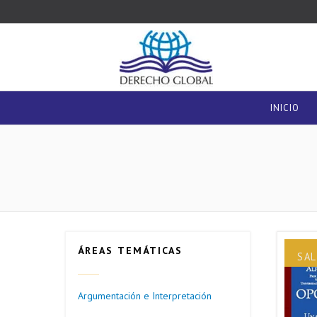
INICIO
ÁREAS TEMÁTICAS
SAL
Argumentación e Interpretación