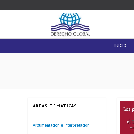
INICIO
ÁREAS TEMÁTICAS
Argumentación e Interpretación