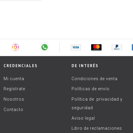
CREDENCIALES
DE INTERÉS
Mi cuenta
Condiciones de venta
Regístrate
Políticas de envío
Nosotros
Política de privacidad y
seguridad
Contacto
Aviso legal
Libro de reclamaciones