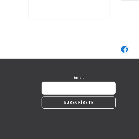
Email
SUBSCRÍBETE