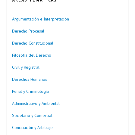
Argumentación e Interpretación
Derecho Procesal
Derecho Constitucional
Filosofía del Derecho
Civil y Registral
Derechos Humanos
Penal y Criminología
Administrativo y Ambiental
Societario y Comercial
Conciliación y Arbitraje