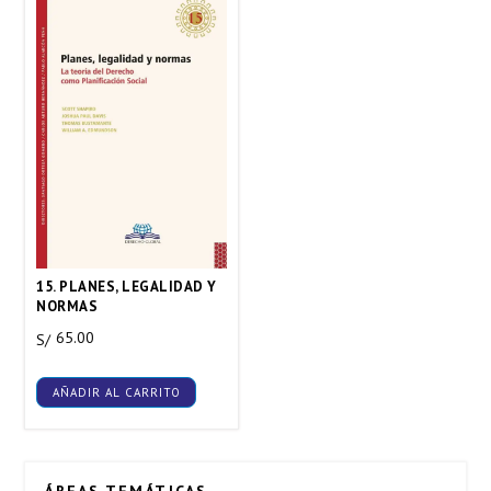
15. PLANES, LEGALIDAD Y
NORMAS
65.00
S/
AÑADIR AL CARRITO
ÁREAS TEMÁTICAS