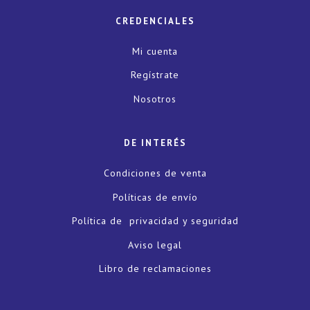
CREDENCIALES
Mi cuenta
Regístrate
Nosotros
DE INTERÉS
Condiciones de venta
Políticas de envío
Política de privacidad y seguridad
Aviso legal
Libro de reclamaciones