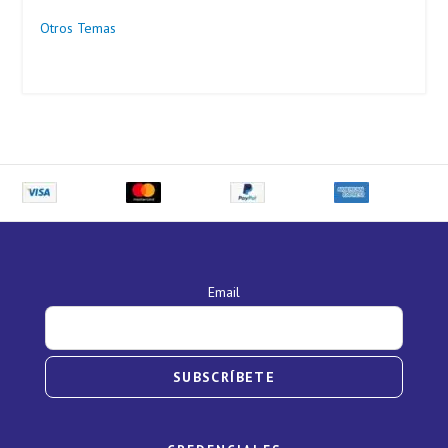
Otros Temas
Email
SUBSCRÍBETE