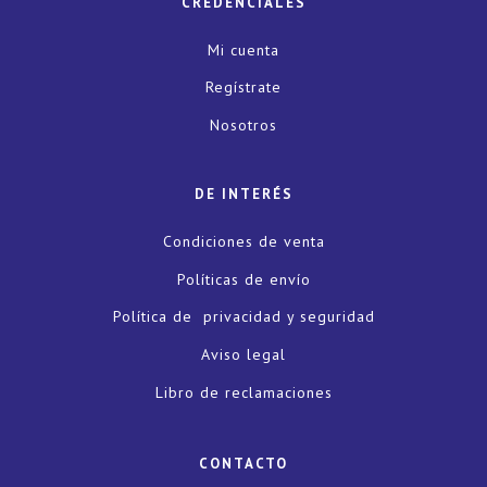
CREDENCIALES
Mi cuenta
Regístrate
Nosotros
DE INTERÉS
Condiciones de venta
Políticas de envío
Política de privacidad y seguridad
Aviso legal
Libro de reclamaciones
CONTACTO