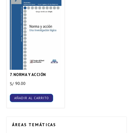
7. NORMA Y ACCIÓN
90.00
S/
AÑADIR AL CARRITO
ÁREAS TEMÁTICAS