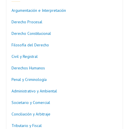
Argumentación e Interpretación
Derecho Procesal
Derecho Constitucional
Filosofía del Derecho
Civil y Registral
Derechos Humanos
Penal y Criminología
Administrativo y Ambiental
Societario y Comercial
Conciliación y Arbitraje
Tributario y Fiscal