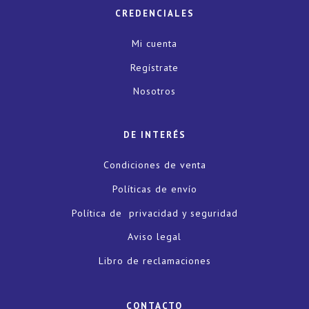
CREDENCIALES
Mi cuenta
Regístrate
Nosotros
DE INTERÉS
Condiciones de venta
Políticas de envío
Política de privacidad y seguridad
Aviso legal
Libro de reclamaciones
CONTACTO