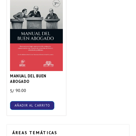
MANUAL DEL BUEN
ABOGADO
90.00
S/
AÑADIR AL CARRITO
ÁREAS TEMÁTICAS