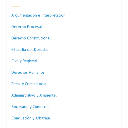
Argumentación e Interpretación
Derecho Procesal
Derecho Constitucional
Filosofía del Derecho
Civil y Registral
Derechos Humanos
Penal y Criminología
Administrativo y Ambiental
Societario y Comercial
Conciliación y Arbitraje