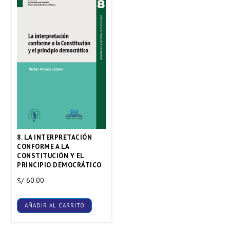
8. LA INTERPRETACIÓN
CONFORME A LA
CONSTITUCIÓN Y EL
PRINCIPIO DEMOCRÁTICO
60.00
S/
AÑADIR AL CARRITO