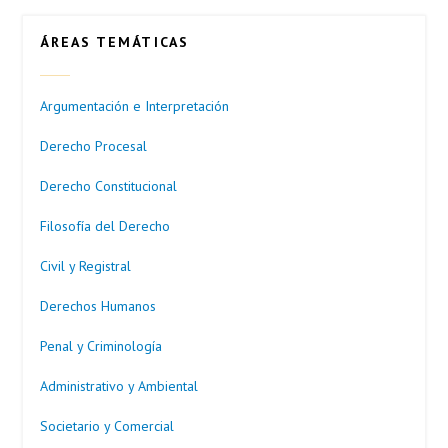
ÁREAS TEMÁTICAS
Argumentación e Interpretación
Derecho Procesal
Derecho Constitucional
Filosofía del Derecho
Civil y Registral
Derechos Humanos
Penal y Criminología
Administrativo y Ambiental
Societario y Comercial