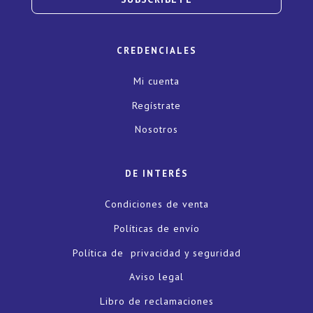
CREDENCIALES
Mi cuenta
Regístrate
Nosotros
DE INTERÉS
Condiciones de venta
Políticas de envío
Política de privacidad y seguridad
Aviso legal
Libro de reclamaciones