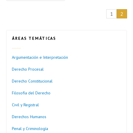
1
2
ÁREAS TEMÁTICAS
Argumentación e Interpretación
Derecho Procesal
Derecho Constitucional
Filosofía del Derecho
Civil y Registral
Derechos Humanos
Penal y Criminología