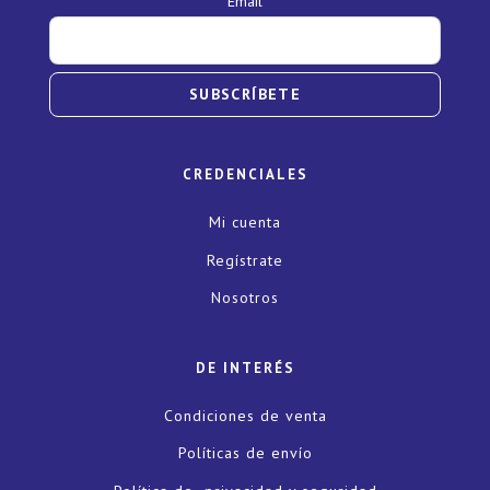
Email
SUBSCRÍBETE
CREDENCIALES
Mi cuenta
Regístrate
Nosotros
DE INTERÉS
Condiciones de venta
Políticas de envío