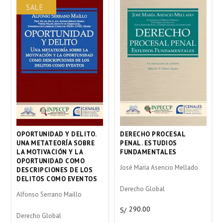
SALE
OPORTUNIDAD Y DELITO.
DERECHO PROCESAL
UNA METATEORÍA SOBRE
PENAL. ESTUDIOS
LA MOTIVACIÓN Y LA
FUNDAMENTALES
OPORTUNIDAD COMO
José María Asencio Mellado
DESCRIPCIONES DE LOS
DELITOS COMO EVENTOS
Derecho Global
Alfonso Serrano Maillo
290.00
S/
Derecho Global