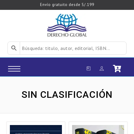
Envío gratuito desde S/.199
SIN CLASIFICACIÓN