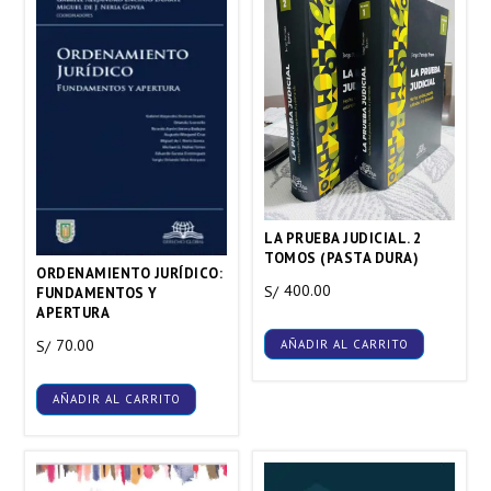
LA PRUEBA JUDICIAL. 2
TOMOS (PASTA DURA)
ORDENAMIENTO JURÍDICO:
400.00
S/
FUNDAMENTOS Y
APERTURA
70.00
AÑADIR AL CARRITO
S/
AÑADIR AL CARRITO