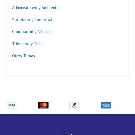
Administrativo y Ambiental
Societario y Comercial
Conciliación y Arbitraje
Tributario y Fiscal
Otros Temas