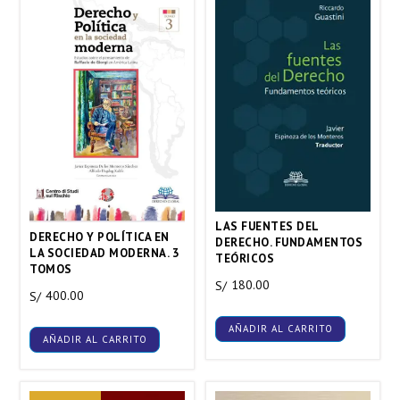
LAS FUENTES DEL
DERECHO Y POLÍTICA EN
DERECHO. FUNDAMENTOS
LA SOCIEDAD MODERNA. 3
TEÓRICOS
TOMOS
180.00
S/
400.00
S/
AÑADIR AL CARRITO
AÑADIR AL CARRITO