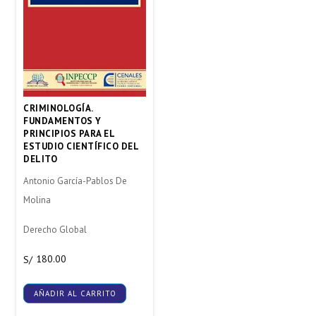
CRIMINOLOGÍA.
FUNDAMENTOS Y
PRINCIPIOS PARA EL
ESTUDIO CIENTÍFICO DEL
DELITO
Antonio García-Pablos De
Molina
Derecho Global
180.00
S/
AÑADIR AL CARRITO