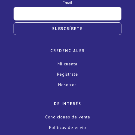
Email
SUBSCRÍBETE
CREDENCIALES
Mi cuenta
Regístrate
Nosotros
DE INTERÉS
Condiciones de venta
Políticas de envío