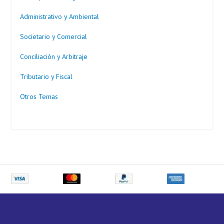
Administrativo y Ambiental
Societario y Comercial
Conciliación y Arbitraje
Tributario y Fiscal
Otros Temas