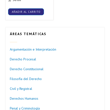
S/
AÑADIR AL CARRITO
ÁREAS TEMÁTICAS
Argumentación e Interpretación
Derecho Procesal
Derecho Constitucional
Filosofía del Derecho
Civil y Registral
Derechos Humanos
Penal y Criminología