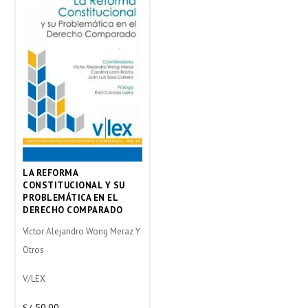
LA REFORMA
CONSTITUCIONAL Y SU
PROBLEMÁTICA EN EL
DERECHO COMPARADO
Víctor Alejandro Wong Meraz Y
Otros
V/LEX
50.00