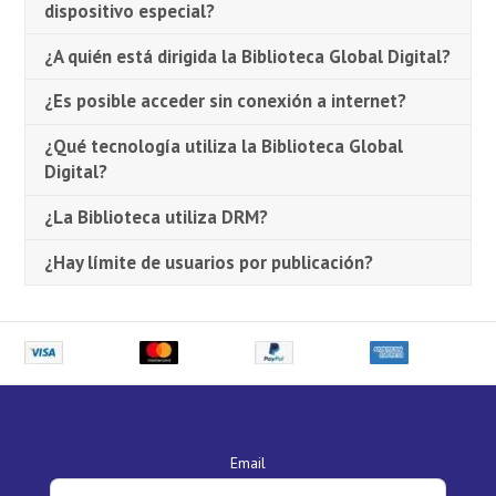
dispositivo especial?
¿A quién está dirigida la Biblioteca Global Digital?
¿Es posible acceder sin conexión a internet?
¿Qué tecnología utiliza la Biblioteca Global
Digital?
¿La Biblioteca utiliza DRM?
¿Hay límite de usuarios por publicación?
Email