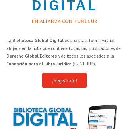
DIGITAL
EN ALIANZA CON FUNLIJUR
La
Biblioteca Global Digital
es una plataforma virtual
alojada en la nube que contiene todas las publicaciones de
Derecho Global Editores
y de todos los asociados a la
Fundación para el Libro Jurídico
(FUNLIJUR).
¡Regístrate!