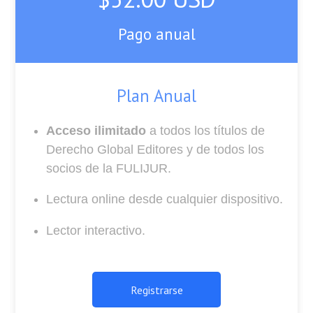
Pago anual
Plan Anual
Acceso ilimitado
a todos los títulos de
Derecho Global Editores y de todos los
socios de la FULIJUR.
Lectura online desde cualquier dispositivo.
Lector interactivo.
Registrarse