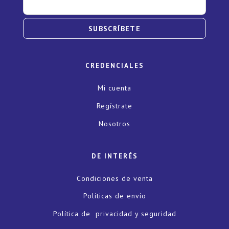
SUBSCRÍBETE
CREDENCIALES
Mi cuenta
Regístrate
Nosotros
DE INTERÉS
Condiciones de venta
Políticas de envío
Política de privacidad y seguridad