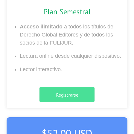
Plan Semestral
Acceso ilimitado
a todos los títulos de
Derecho Global Editores y de todos los
socios de la FULIJUR.
Lectura online desde cualquier dispositivo.
Lector interactivo.
Registrarse
$52.00 USD