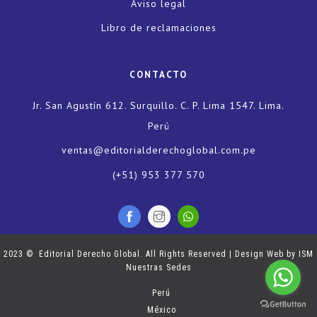
Aviso legal
Libro de reclamaciones
CONTACTO
Jr. San Agustín 612. Surquillo. C. P. Lima 1547. Lima.
Perú
ventas@editorialderechoglobal.com.pe
(+51) 953 377 570
2023 © Editorial Derecho Global. All Rights Reserved | Design Web by
ISM
Nuestras Sedes
Perú
México