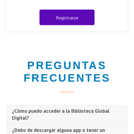
Registrarse
PREGUNTAS
FRECUENTES
¿Cómo puedo acceder a la Biblioteca Global
Digital?
¿Debo de descargar alguna app o tener un