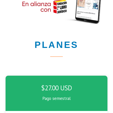
PLANES
$27.00 USD
Pago semestral